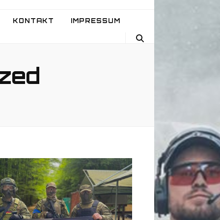
KONTAKT
IMPRESSUM
ized