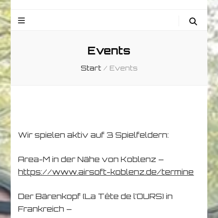
Events
Start
/
Events
Wir spielen aktiv auf 3 Spielfeldern:
Area-M in der Nähe von Koblenz –
https://www.airsoft-koblenz.de/termine
Der Bärenkopf (La Tête de l’OURS) in
Frankreich –