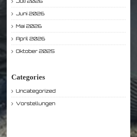
Juli 2026
Juni 2026
Mai 2026
April 2026
Oktober 2025
Categories
Uncategorized
Vorstellungen