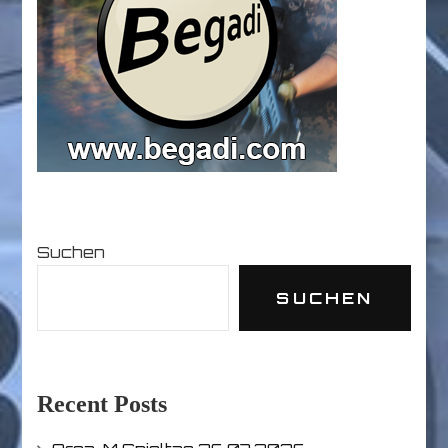
Suchen
SUCHEN
Recent Posts