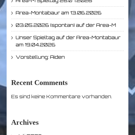
Area-M Spieltag 26.07.2026
Area-Montabaur am 13.06.2026
03.05.2026 (spontan) auf der Area-M
Unser Spieltag auf der Area-Montabaur
am 19.04.2026
Vorstellung: Aiden
Recent Comments
Es sind keine Kommentare vorhanden.
Archives