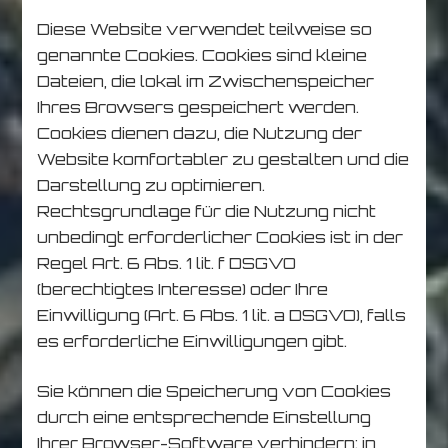
Diese Website verwendet teilweise so
genannte Cookies. Cookies sind kleine
Dateien, die lokal im Zwischenspeicher
Ihres Browsers gespeichert werden.
Cookies dienen dazu, die Nutzung der
Website komfortabler zu gestalten und die
Darstellung zu optimieren.
Rechtsgrundlage für die Nutzung nicht
unbedingt erforderlicher Cookies ist in der
Regel Art. 6 Abs. 1 lit. f DSGVO
(berechtigtes Interesse) oder Ihre
Einwilligung (Art. 6 Abs. 1 lit. a DSGVO), falls
es erforderliche Einwilligungen gibt.
Sie können die Speicherung von Cookies
durch eine entsprechende Einstellung
Ihrer Browser-Software verhindern; in