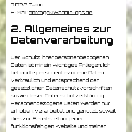
71732 Tamm
E-Mail:
anfrage@waddle-ops.de
2. Allgemeines zur
Datenverarbeitung
Der Schutz Ihrer personenbezogenen
Daten ist mir ein wichtiges Anliegen. Ich
behandle personenbezogene Daten
vertraulich und entsprechend der
gesetzlichen Datenschutzvorschriften
sowie dieser Datenschutzerklärung.
Personenbezogene Daten werden nur
erhoben, verarbeitet und genutzt, soweit
dies zur Bereitstellung einer
funktionsfähigen Website und meiner