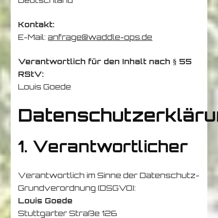
Deutschland
Kontakt:
E-Mail:
anfrage@waddle-ops.de
Verantwortlich für den Inhalt nach § 55
RStV:
Louis Goede
Datenschutzerkläru
1. Verantwortlicher
Verantwortlich im Sinne der Datenschutz-
Grundverordnung (DSGVO):
Louis Goede
Stuttgarter Straße 126