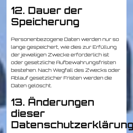
12. Dauer der
Speicherung
Personenbezogene Daten werden nur so
lange gespeichert, wie dies zur Erfüllung
der jeweiligen Zwecke erforderlich ist
oder gesetzliche Aufbewahrungsfristen
bestehen. Nach Wegfall des Zwecks oder
Ablauf gesetzlicher Fristen werden die
Daten gelöscht.
13. Änderungen
dieser
Datenschutzerklärun