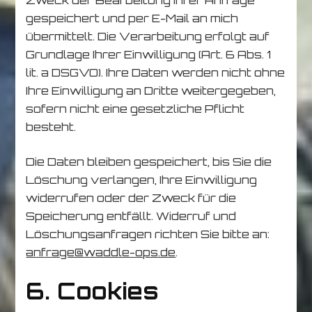
gespeichert und per E-Mail an mich
übermittelt. Die Verarbeitung erfolgt auf
Grundlage Ihrer Einwilligung (Art. 6 Abs. 1
lit. a DSGVO). Ihre Daten werden nicht ohne
Ihre Einwilligung an Dritte weitergegeben,
sofern nicht eine gesetzliche Pflicht
besteht.
Die Daten bleiben gespeichert, bis Sie die
Löschung verlangen, Ihre Einwilligung
widerrufen oder der Zweck für die
Speicherung entfällt. Widerruf und
Löschungsanfragen richten Sie bitte an:
anfrage@waddle-ops.de
.
6. Cookies