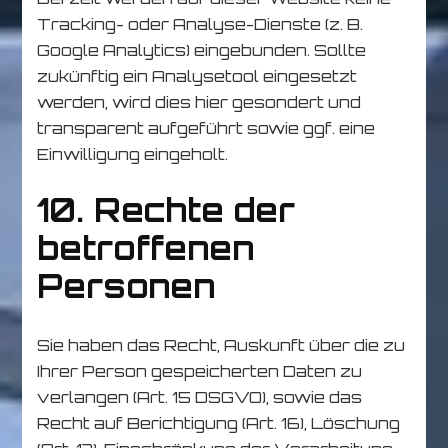
Tracking- oder Analyse-Dienste (z. B.
Google Analytics) eingebunden. Sollte
zukünftig ein Analysetool eingesetzt
werden, wird dies hier gesondert und
transparent aufgeführt sowie ggf. eine
Einwilligung eingeholt.
10. Rechte der
betroffenen
Personen
Sie haben das Recht, Auskunft über die zu
Ihrer Person gespeicherten Daten zu
verlangen (Art. 15 DSGVO), sowie das
Recht auf Berichtigung (Art. 16), Löschung