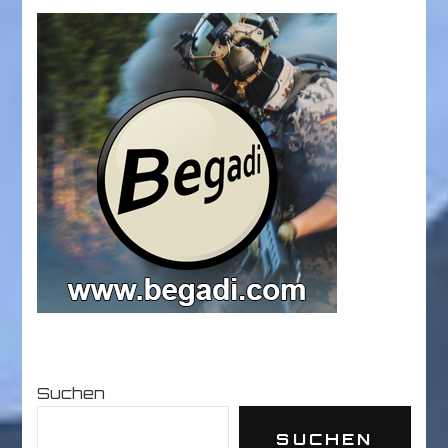
Suchen
SUCHEN