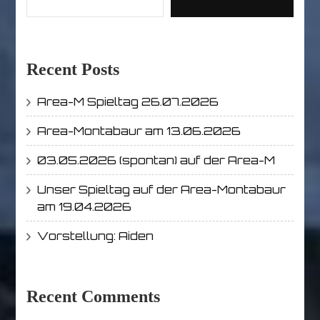
Recent Posts
Area-M Spieltag 26.07.2026
Area-Montabaur am 13.06.2026
03.05.2026 (spontan) auf der Area-M
Unser Spieltag auf der Area-Montabaur
am 19.04.2026
Vorstellung: Aiden
Recent Comments