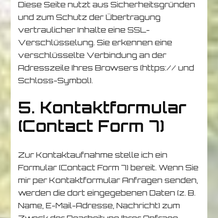
Diese Seite nutzt aus Sicherheitsgründen
und zum Schutz der Übertragung
vertraulicher Inhalte eine SSL-
Verschlüsselung. Sie erkennen eine
verschlüsselte Verbindung an der
Adresszeile Ihres Browsers (https:// und
Schloss-Symbol).
5. Kontaktformular
(Contact Form 7)
Zur Kontaktaufnahme stelle ich ein
Formular (Contact Form 7) bereit. Wenn Sie
mir per Kontaktformular Anfragen senden,
werden die dort eingegebenen Daten (z. B.
Name, E-Mail-Adresse, Nachricht) zum
Zweck der Bearbeitung Ihrer Anfrage