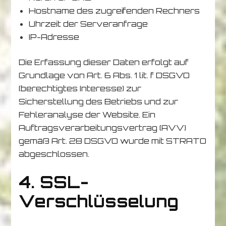
Hostname des zugreifenden Rechners
Uhrzeit der Serveranfrage
IP-Adresse
Die Erfassung dieser Daten erfolgt auf
Grundlage von Art. 6 Abs. 1 lit. f DSGVO
(berechtigtes Interesse) zur
Sicherstellung des Betriebs und zur
Fehleranalyse der Website. Ein
Auftragsverarbeitungsvertrag (AVV)
gemäß Art. 28 DSGVO wurde mit STRATO
abgeschlossen.
4. SSL-
Verschlüsselung