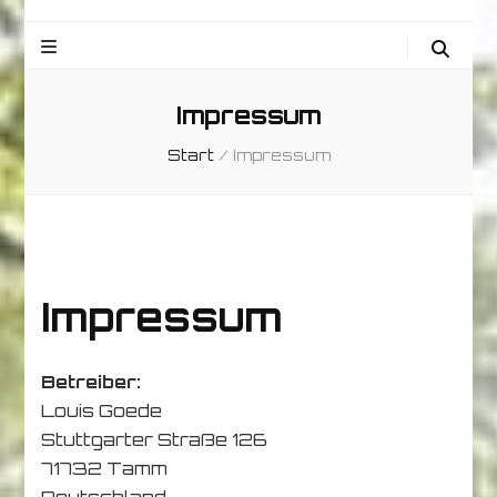
Impressum
Start
/
Impressum
Impressum
Betreiber:
Louis Goede
Stuttgarter Straße 126
71732 Tamm