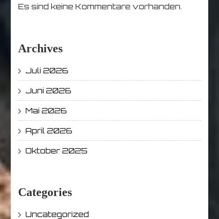
Es sind keine Kommentare vorhanden.
Archives
Juli 2026
Juni 2026
Mai 2026
April 2026
Oktober 2025
Categories
Uncategorized