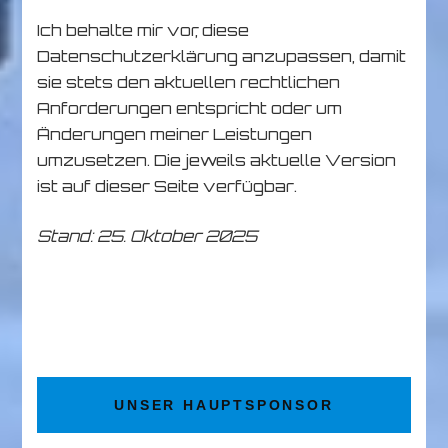
Ich behalte mir vor, diese
Datenschutzerklärung anzupassen, damit
sie stets den aktuellen rechtlichen
Anforderungen entspricht oder um
Änderungen meiner Leistungen
umzusetzen. Die jeweils aktuelle Version
ist auf dieser Seite verfügbar.
Stand: 25. Oktober 2025
UNSER HAUPTSPONSOR