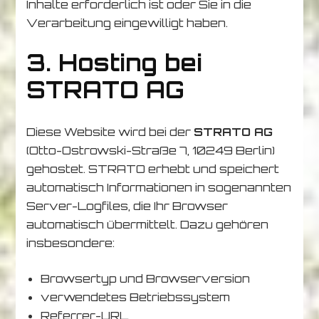
Inhalte erforderlich ist oder Sie in die
Verarbeitung eingewilligt haben.
3. Hosting bei
STRATO AG
Diese Website wird bei der
STRATO AG
(Otto-Ostrowski-Straße 7, 10249 Berlin)
gehostet. STRATO erhebt und speichert
automatisch Informationen in sogenannten
Server-Logfiles, die Ihr Browser
automatisch übermittelt. Dazu gehören
insbesondere:
Browsertyp und Browserversion
verwendetes Betriebssystem
Referrer-URL