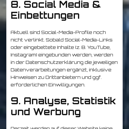
8. Social Media &
Einbettungen
Aktuell sind Social-Media-Profile noch
nicht verlinkt. Sobald Social-Media-Links
oder eingebettete Inhalte (z. B. YouTube,
Instagram) eingebunden werden, werden
in der Datenschutzerklärung die jeweiligen
Datenverarbeitungen ergänzt, inklusive
Hinweisen zu Drittanbietern und ggf.
erforderlichen Einwilligungen.
9. Analyse, Statistik
und Werbung
Derzeit werden auf dieser Website keine