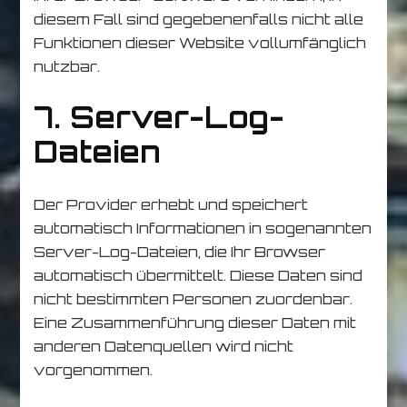
diesem Fall sind gegebenenfalls nicht alle
Funktionen dieser Website vollumfänglich
nutzbar.
7. Server-Log-
Dateien
Der Provider erhebt und speichert
automatisch Informationen in sogenannten
Server-Log-Dateien, die Ihr Browser
automatisch übermittelt. Diese Daten sind
nicht bestimmten Personen zuordenbar.
Eine Zusammenführung dieser Daten mit
anderen Datenquellen wird nicht
vorgenommen.