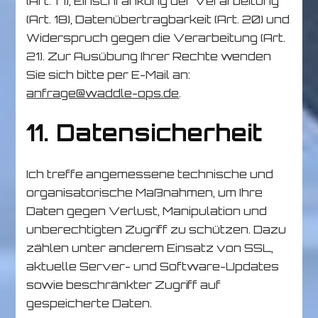
(Art. 17), Einschränkung der Verarbeitung
(Art. 18), Datenübertragbarkeit (Art. 20) und
Widerspruch gegen die Verarbeitung (Art.
21). Zur Ausübung Ihrer Rechte wenden
Sie sich bitte per E-Mail an:
anfrage@waddle-ops.de
.
11. Datensicherheit
Ich treffe angemessene technische und
organisatorische Maßnahmen, um Ihre
Daten gegen Verlust, Manipulation und
unberechtigten Zugriff zu schützen. Dazu
zählen unter anderem Einsatz von SSL,
aktuelle Server- und Software-Updates
sowie beschränkter Zugriff auf
gespeicherte Daten.