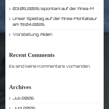
03.05.2026 (spontan) auf der Area-M
Unser Spieltag auf der Area-Montabaur
am 19.04.2026
Vorstellung: Aiden
Recent Comments
Es sind keine Kommentare vorhanden.
Archives
Juli 2026
Juni 2026