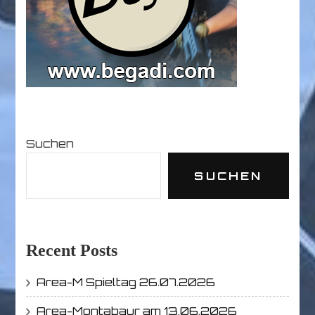
Suchen
SUCHEN
Recent Posts
Area-M Spieltag 26.07.2026
Area-Montabaur am 13.06.2026