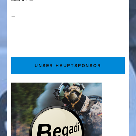
_
UNSER HAUPTSPONSOR