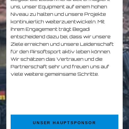
uns, unser Equipment auf einem hohen
Niveau zu halten und unsere Projekte
kontinuierlich weiterzuentwickeln. Mit
ihrem Engagement trägt Begadi
entscheidend dazu bei, dass wir unsere
Ziele erreichen und unsere Leidenschaft
für den Airsoftsport aktiv leben können.
Wir schätzen das Vertrauen und die
Partnerschaft sehr und freuen uns auf
viele weitere gemeinsame Schritte.
UNSER HAUPTSPONSOR