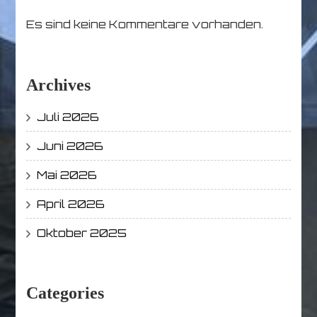
Es sind keine Kommentare vorhanden.
Archives
Juli 2026
Juni 2026
Mai 2026
April 2026
Oktober 2025
Categories