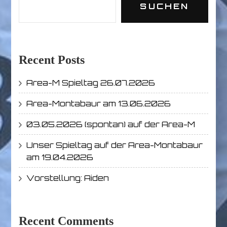
SUCHEN
Recent Posts
Area-M Spieltag 26.07.2026
Area-Montabaur am 13.06.2026
03.05.2026 (spontan) auf der Area-M
Unser Spieltag auf der Area-Montabaur
am 19.04.2026
Vorstellung: Aiden
Recent Comments