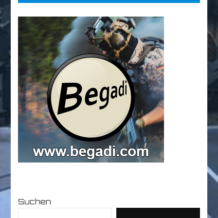
Suchen