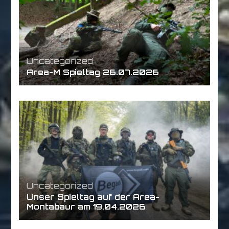
Uncategorized
Area-M Spieltag 26.07.2026
Uncategorized
Unser Spieltag auf der Area-
Montabaur am 19.04.2026