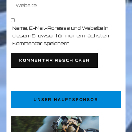
Name, E-Mail-Adresse und Website in
diesem Browser für meinen nächsten
Kommentar speichern.
UNSER HAUPTSPONSOR