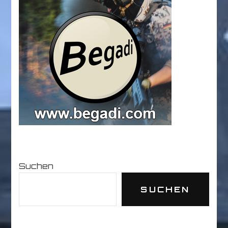
Suchen
SUCHEN