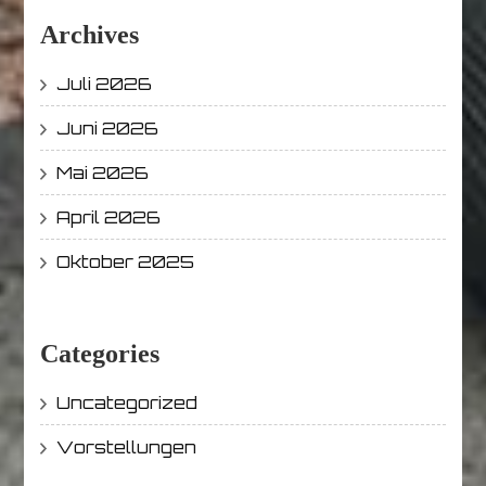
Archives
Juli 2026
Juni 2026
Mai 2026
April 2026
Oktober 2025
Categories
Uncategorized
Vorstellungen