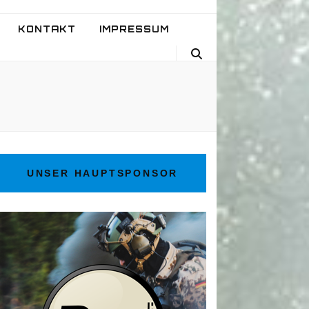
KONTAKT
IMPRESSUM
UNSER HAUPTSPONSOR