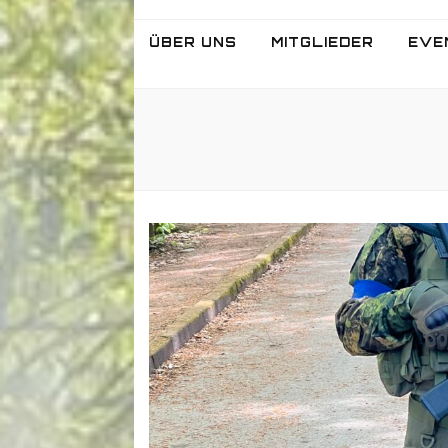
ÜBER UNS
MITGLIEDER
EVE