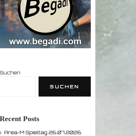
Suchen
SUCHEN
Recent Posts
Area-M Spieltag 26.07.2026