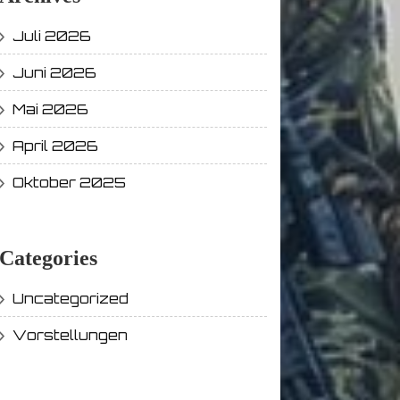
Juli 2026
Juni 2026
Mai 2026
April 2026
Oktober 2025
Categories
Uncategorized
Vorstellungen