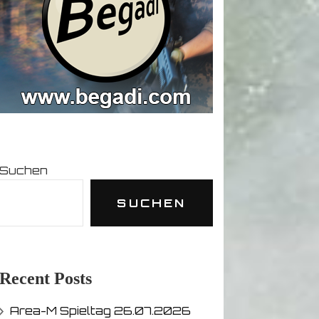
Suchen
SUCHEN
Recent Posts
Area-M Spieltag 26.07.2026