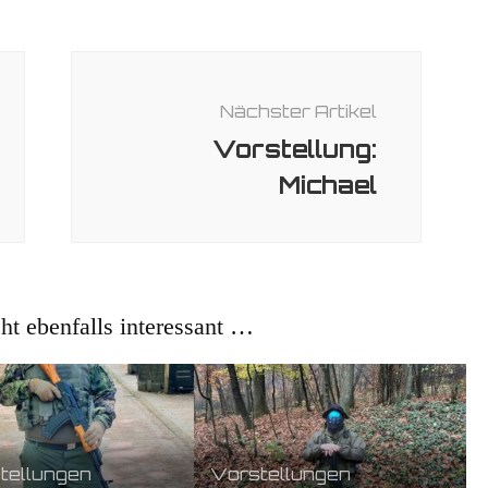
Nächster Artikel
Vorstellung:
Michael
cht ebenfalls interessant …
tellungen
Vorstellungen