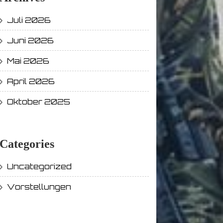
Juli 2026
Juni 2026
Mai 2026
April 2026
Oktober 2025
Categories
Uncategorized
Vorstellungen