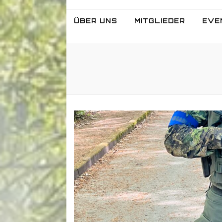
ÜBER UNS
MITGLIEDER
EVE