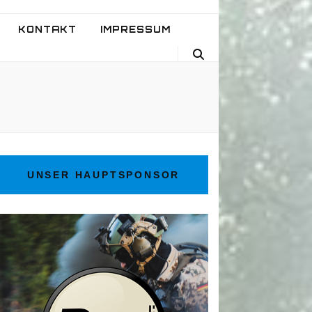
KONTAKT
IMPRESSUM
UNSER HAUPTSPONSOR