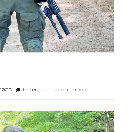
zu
 2026
Hinterlasse einen Kommentar
Vorstellung:
Maxi